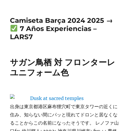
Camiseta Barça 2024 2025 →
7 Años Experiencias –
LARS7
サガン鳥栖 対 フロンターレ
ユニフォーム色
出身は東京都港区麻布狸穴町で東京タワーの近くに
住み、知らない間にパッと現れてドロンと居なくな
ることからこの名前になったそうです。 レノファ山