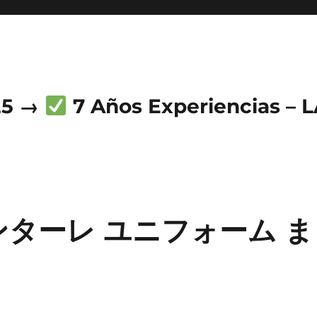
25 →
7 Años Experiencias – 
ターレ ユニフォーム 