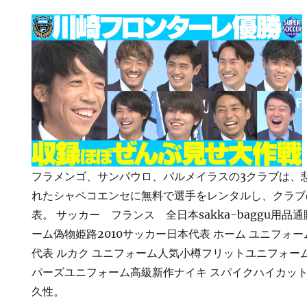
フラメンゴ、サンパウロ、パルメイラスの3クラブは、
れたシャペコエンセに無料で選手をレンタルし、クラブ
表。 サッカー フランス 全日本sakka-baggu用品
ーム偽物姫路2010サッカー日本代表 ホーム ユニフォー
代表 ルカク ユニフォーム人気小樽フリットユニフォー
パーズユニフォーム高級新作ナイキ スパイクハイカット
久性。