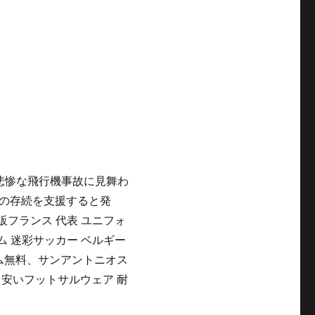
悲惨な飛行機事故に見舞わ
の存続を支援すると発
通販フランス 代表 ユニフォ
ム 迷彩サッカー ベルギー
ム無料、サンアントニオス
安いフットサルウェア 耐