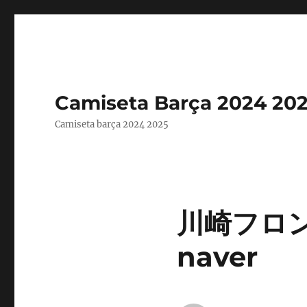
Camiseta Barça 2024 20
Camiseta barça 2024 2025
川崎フロン
naver