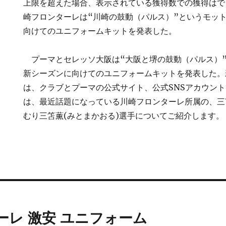
上限を超えた場合、表示されている獲得数での獲得は
崎フロンターレは“川崎の鼓動（パルス）”というモッ
向けてのユニフォームキットを発表した。
プーマとセレッソ大阪は“大阪と堺の鼓動（パルス）
新シーズンに向けてのユニフォームキットを発表した。
は、クラブとプーマの公式サイト、公式SNSアカウン
は、最近話題になっている川崎フロンターレ所属の、三
むり三笘薫(みとまかおる)選手についてご紹介します。
ーレ 激安 ユニフォーム