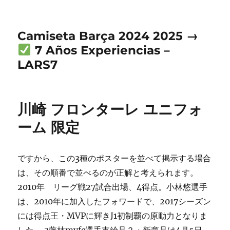
Camiseta Barça 2024 2025 →
7 Años Experiencias –
LARS7
川崎 フロンターレ ユニフォ
ーム 限定
ですから、この3種のポスターを並べて掲示する場合
は、その順番で並べるのが正解と考えられます。
2010年 リーグ戦27試合出場、4得点。小林悠選手
は、2010年に加入したフォワードで、2017シーズン
には得点王・MVPに輝きJ1初制覇の原動力となりま