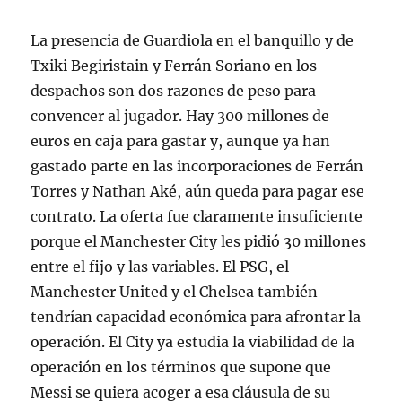
La presencia de Guardiola en el banquillo y de
Txiki Begiristain y Ferrán Soriano en los
despachos son dos razones de peso para
convencer al jugador. Hay 300 millones de
euros en caja para gastar y, aunque ya han
gastado parte en las incorporaciones de Ferrán
Torres y Nathan Aké, aún queda para pagar ese
contrato. La oferta fue claramente insuficiente
porque el Manchester City les pidió 30 millones
entre el fijo y las variables. El PSG, el
Manchester United y el Chelsea también
tendrían capacidad económica para afrontar la
operación. El City ya estudia la viabilidad de la
operación en los términos que supone que
Messi se quiera acoger a esa cláusula de su