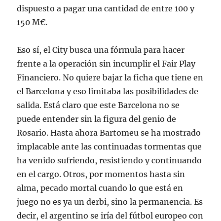
dispuesto a pagar una cantidad de entre 100 y
150 M€.
Eso sí, el City busca una fórmula para hacer
frente a la operación sin incumplir el Fair Play
Financiero. No quiere bajar la ficha que tiene en
el Barcelona y eso limitaba las posibilidades de
salida. Está claro que este Barcelona no se
puede entender sin la figura del genio de
Rosario. Hasta ahora Bartomeu se ha mostrado
implacable ante las continuadas tormentas que
ha venido sufriendo, resistiendo y continuando
en el cargo. Otros, por momentos hasta sin
alma, pecado mortal cuando lo que está en
juego no es ya un derbi, sino la permanencia. Es
decir, el argentino se iría del fútbol europeo con