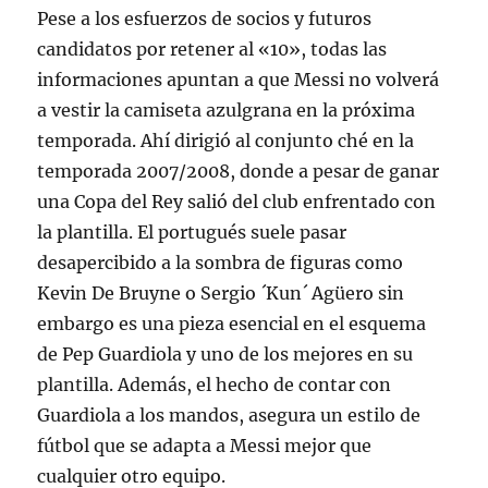
Pese a los esfuerzos de socios y futuros
candidatos por retener al «10», todas las
informaciones apuntan a que Messi no volverá
a vestir la camiseta azulgrana en la próxima
temporada. Ahí dirigió al conjunto ché en la
temporada 2007/2008, donde a pesar de ganar
una Copa del Rey salió del club enfrentado con
la plantilla. El portugués suele pasar
desapercibido a la sombra de figuras como
Kevin De Bruyne o Sergio ´Kun´ Agüero sin
embargo es una pieza esencial en el esquema
de Pep Guardiola y uno de los mejores en su
plantilla. Además, el hecho de contar con
Guardiola a los mandos, asegura un estilo de
fútbol que se adapta a Messi mejor que
cualquier otro equipo.