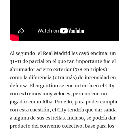
Al segundo, el Real Madrid les cayó encima: un
31-11 de parcial en el que tan importante fue el
abrumador acierto exterior (7/8 en triples)
como la diferencia (otra más) de intensidad en
defensa. El argentino se encontraría en el City
con extremos muy veloces, pero no con un
jugador como Alba. Por ello, para poder cumplir
con esta cuestión, el City tendría que dar salida
a alguna de sus estrellas. Incluso, se podría dar
producto del convenio colectivo, base para los