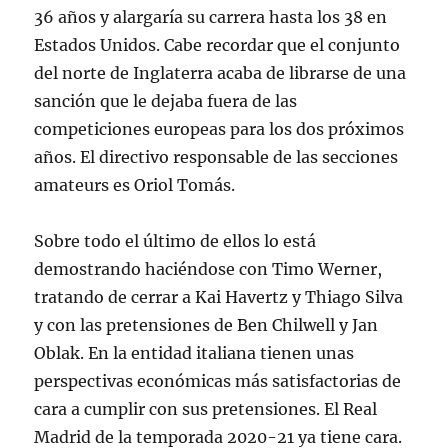
36 años y alargaría su carrera hasta los 38 en
Estados Unidos. Cabe recordar que el conjunto
del norte de Inglaterra acaba de librarse de una
sanción que le dejaba fuera de las
competiciones europeas para los dos próximos
años. El directivo responsable de las secciones
amateurs es Oriol Tomás.
Sobre todo el último de ellos lo está
demostrando haciéndose con Timo Werner,
tratando de cerrar a Kai Havertz y Thiago Silva
y con las pretensiones de Ben Chilwell y Jan
Oblak. En la entidad italiana tienen unas
perspectivas económicas más satisfactorias de
cara a cumplir con sus pretensiones. El Real
Madrid de la temporada 2020-21 ya tiene cara.