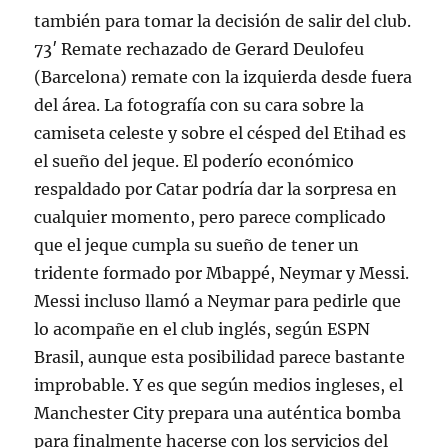
también para tomar la decisión de salir del club.
73′ Remate rechazado de Gerard Deulofeu
(Barcelona) remate con la izquierda desde fuera
del área. La fotografía con su cara sobre la
camiseta celeste y sobre el césped del Etihad es
el sueño del jeque. El poderío económico
respaldado por Catar podría dar la sorpresa en
cualquier momento, pero parece complicado
que el jeque cumpla su sueño de tener un
tridente formado por Mbappé, Neymar y Messi.
Messi incluso llamó a Neymar para pedirle que
lo acompañe en el club inglés, según ESPN
Brasil, aunque esta posibilidad parece bastante
improbable. Y es que según medios ingleses, el
Manchester City prepara una auténtica bomba
para finalmente hacerse con los servicios del