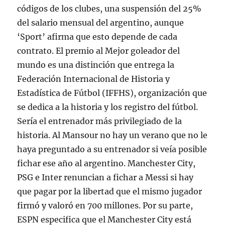
códigos de los clubes, una suspensión del 25%
del salario mensual del argentino, aunque
‘Sport’ afirma que esto depende de cada
contrato. El premio al Mejor goleador del
mundo es una distinción que entrega la
Federación Internacional de Historia y
Estadística de Fútbol (IFFHS), organización que
se dedica a la historia y los registro del fútbol.
Sería el entrenador más privilegiado de la
historia. Al Mansour no hay un verano que no le
haya preguntado a su entrenador si veía posible
fichar ese año al argentino. Manchester City,
PSG e Inter renuncian a fichar a Messi si hay
que pagar por la libertad que el mismo jugador
firmó y valoró en 700 millones. Por su parte,
ESPN especifica que el Manchester City está