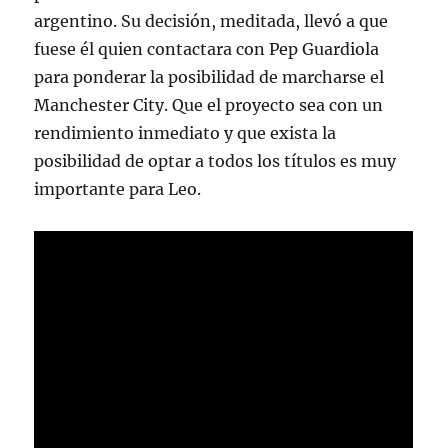
argentino. Su decisión, meditada, llevó a que
fuese él quien contactara con Pep Guardiola
para ponderar la posibilidad de marcharse el
Manchester City. Que el proyecto sea con un
rendimiento inmediato y que exista la
posibilidad de optar a todos los títulos es muy
importante para Leo.