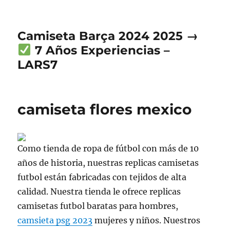
Camiseta Barça 2024 2025 →
7 Años Experiencias –
LARS7
camiseta flores mexico
Como tienda de ropa de fútbol con más de 10
años de historia, nuestras replicas camisetas
futbol están fabricadas con tejidos de alta
calidad. Nuestra tienda le ofrece replicas
camisetas futbol baratas para hombres,
camsieta psg 2023
mujeres y niños. Nuestros