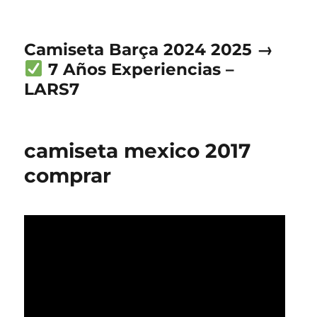
Camiseta Barça 2024 2025 →
7 Años Experiencias –
LARS7
camiseta mexico 2017
comprar