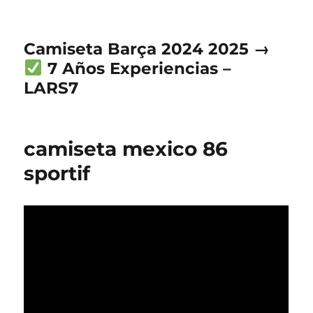
Camiseta Barça 2024 2025 →
7 Años Experiencias –
LARS7
camiseta mexico 86
sportif