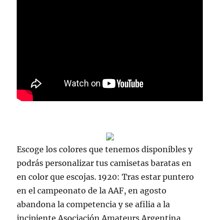
Escoge los colores que tenemos disponibles y
podrás personalizar tus camisetas baratas en
en color que escojas. 1920: Tras estar puntero
en el campeonato de la AAF, en agosto
abandona la competencia y se afilia a la
incipiente Asociación Amateurs Argentina,