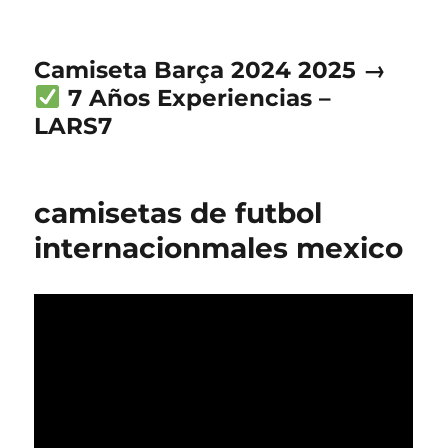
Camiseta Barça 2024 2025 →
7 Años Experiencias –
LARS7
camisetas de futbol
internacionmales mexico