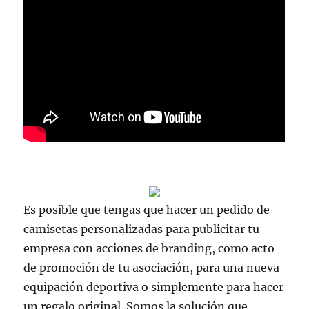
Es posible que tengas que hacer un pedido de
camisetas personalizadas para publicitar tu
empresa con acciones de branding, como acto
de promoción de tu asociación, para una nueva
equipación deportiva o simplemente para hacer
un regalo original. Somos la solución que