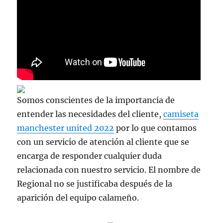
Somos conscientes de la importancia de
entender las necesidades del cliente,
camiseta
manchester united 2022
por lo que contamos
con un servicio de atención al cliente que se
encarga de responder cualquier duda
relacionada con nuestro servicio. El nombre de
Regional no se justificaba después de la
aparición del equipo calameño.