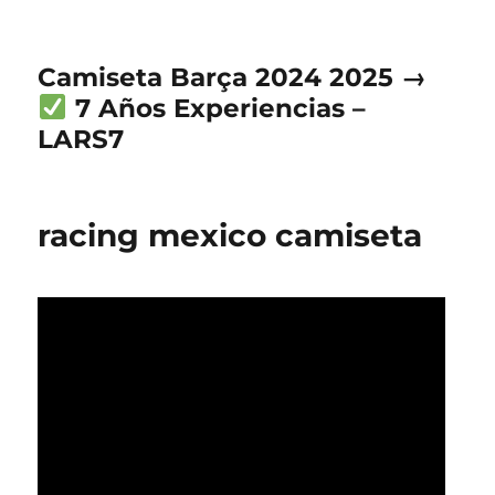
Camiseta Barça 2024 2025 →
7 Años Experiencias –
LARS7
racing mexico camiseta