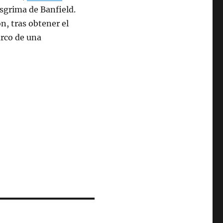
sgrima de Banfield.
n, tras obtener el
arco de una