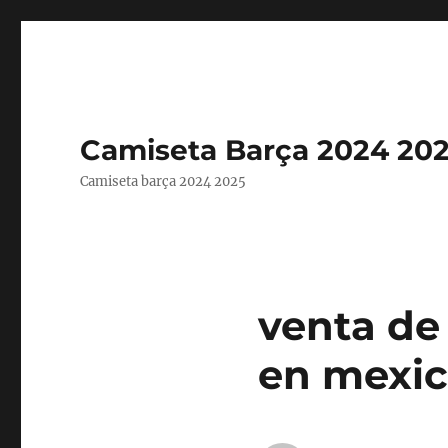
Camiseta Barça 2024 20
Camiseta barça 2024 2025
venta de
en mexi