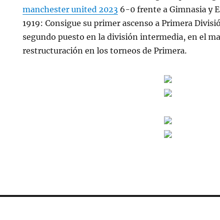
manchester united 2023
6-0 frente a Gimnasia y E
1919: Consigue su primer ascenso a Primera Divisió
segundo puesto en la división intermedia, en el m
restructuración en los torneos de Primera.