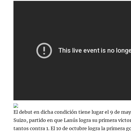
El debut en dicha condición tiene lugar el 9 de may
Suizo, partido en que Lanús logra su primera victori
tantos contra 1. El 10 de octubre logra la primera 