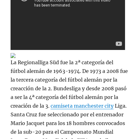
La Regionalliga Süd fue la 2ª categoría del
fútbol alemán de 1963-1974. De 1973 a 2008 fue
la tercera categoría del fútbol alemán por la
creacción de la 2. Bundesliga y desde 2008 pasó
a ser la 4ª categoría del fútbol alemán por la
creación de la 3.
camiseta manchester city
Liga.
Santa Cruz fue seleccionado por el entrenador
Mario Jacquet para los 18 hombres convocados
de la sub-20 para el Campeonato Mundial