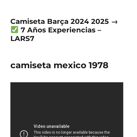
Camiseta Barça 2024 2025 →
7 Años Experiencias –
LARS7
camiseta mexico 1978