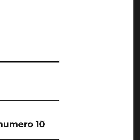
 numero 10