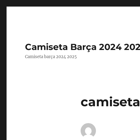
Camiseta Barça 2024 20
Camiseta barça 2024 2025
camiseta