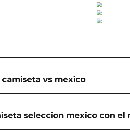
 camiseta vs mexico
seta seleccion mexico con el