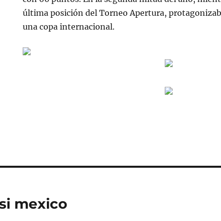
última posición del Torneo Apertura, protagoniz
una copa internacional.
si mexico