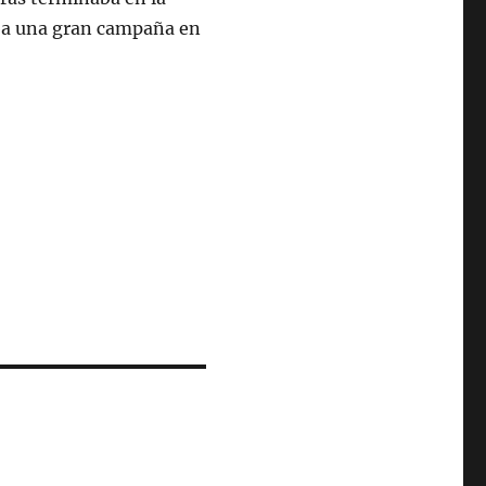
aba una gran campaña en