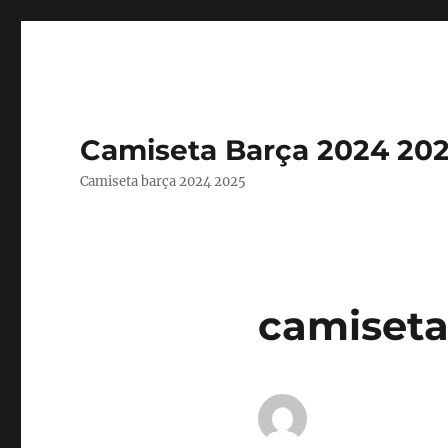
Camiseta Barça 2024 20
Camiseta barça 2024 2025
camiseta