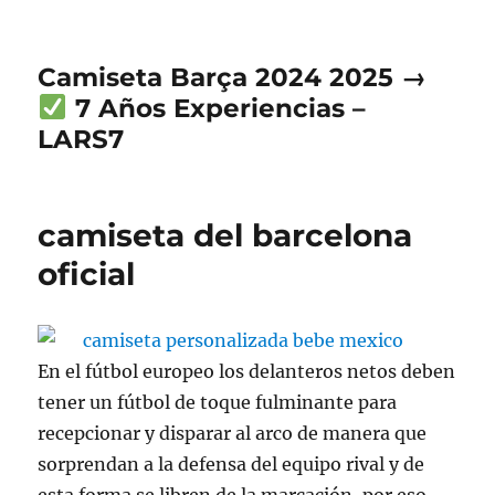
Camiseta Barça 2024 2025 →
7 Años Experiencias –
LARS7
camiseta del barcelona
oficial
En el fútbol europeo los delanteros netos deben
tener un fútbol de toque fulminante para
recepcionar y disparar al arco de manera que
sorprendan a la defensa del equipo rival y de