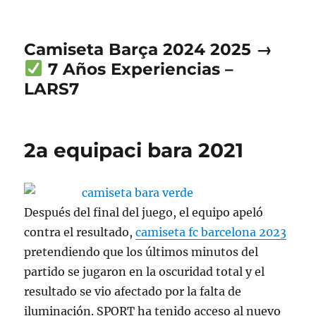
Camiseta Barça 2024 2025 →
7 Años Experiencias –
LARS7
2a equipaci bara 2021
Después del final del juego, el equipo apeló
contra el resultado,
camiseta fc barcelona 2023
pretendiendo que los últimos minutos del
partido se jugaron en la oscuridad total y el
resultado se vio afectado por la falta de
iluminación. SPORT ha tenido acceso al nuevo