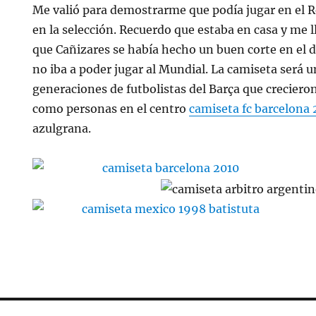
Me valió para demostrarme que podía jugar en el 
en la selección. Recuerdo que estaba en casa y me
que Cañizares se había hecho un buen corte en el d
no iba a poder jugar al Mundial. La camiseta será 
generaciones de futbolistas del Barça que creciero
como personas en el centro
camiseta fc barcelona
azulgrana.