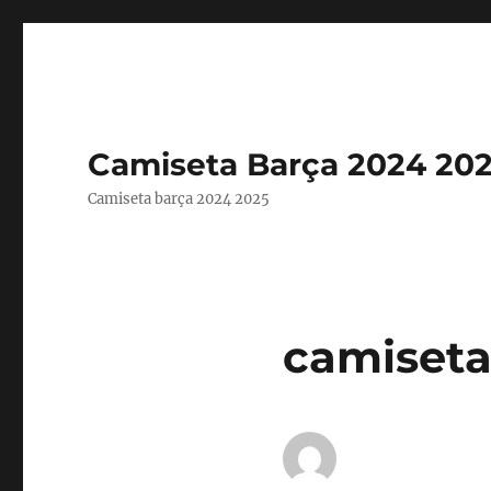
Camiseta Barça 2024 20
Camiseta barça 2024 2025
camiseta