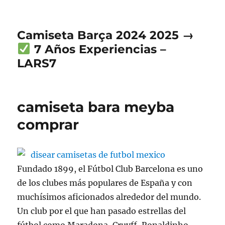
Camiseta Barça 2024 2025 →
7 Años Experiencias –
LARS7
camiseta bara meyba
comprar
Fundado 1899, el Fútbol Club Barcelona es uno
de los clubes más populares de España y con
muchísimos aficionados alrededor del mundo.
Un club por el que han pasado estrellas del