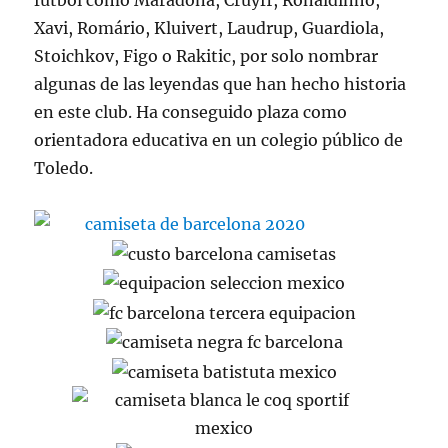
fútbol como Maradona, Cruyff, Ronaldinho,
Xavi, Romário, Kluivert, Laudrup, Guardiola,
Stoichkov, Figo o Rakitic, por solo nombrar
algunas de las leyendas que han hecho historia
en este club. Ha conseguido plaza como
orientadora educativa en un colegio público de
Toledo.