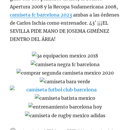
Apertura 2008 y la Recopa Sudamericana 2008,
camiseta fc barcelona 2023
ambas a las órdenes
de Carlos Ischia como entrenador. 43′ ¡¡¡EL
SEVILLA PIDE MANO DE JOSEMA GIMÉNEZ
DENTRO DEL ÁREA!