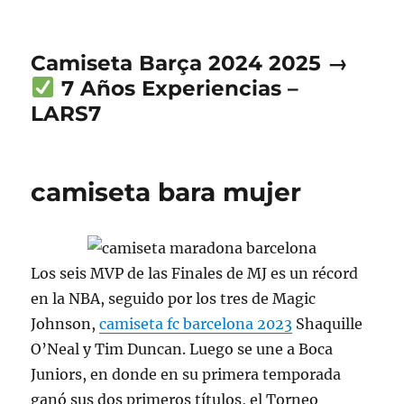
Camiseta Barça 2024 2025 →
7 Años Experiencias –
LARS7
camiseta bara mujer
Los seis MVP de las Finales de MJ es un récord
en la NBA, seguido por los tres de Magic
Johnson,
camiseta fc barcelona 2023
Shaquille
O’Neal y Tim Duncan. Luego se une a Boca
Juniors, en donde en su primera temporada
ganó sus dos primeros títulos, el Torneo