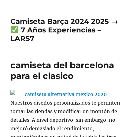
Camiseta Barça 2024 2025 →
7 Años Experiencias –
LARS7
camiseta del barcelona
para el clasico
Nuestros diseños personalizados te permiten
tomar las riendas y modificar un montón de
detalles. A nivel deportivo, sin embargo, no
mejoró demasiado el rendimiento,