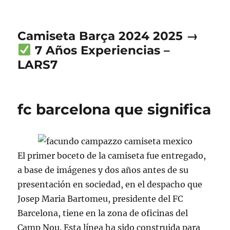
Camiseta Barça 2024 2025 →
7 Años Experiencias –
LARS7
fc barcelona que significa
El primer boceto de la camiseta fue entregado,
a base de imágenes y dos años antes de su
presentación en sociedad, en el despacho que
Josep Maria Bartomeu, presidente del FC
Barcelona, tiene en la zona de oficinas del
Camp Nou. Esta línea ha sido construida para