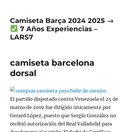
Camiseta Barça 2024 2025 →
7 Años Experiencias –
LARS7
camiseta barcelona
dorsal
El partido disputado contra Venezuela el 25 de
marzo de 2019 fue dirigido únicamente por
Gerard López, puesto que Sergio González no
recibió autorización del Real Valladolid para