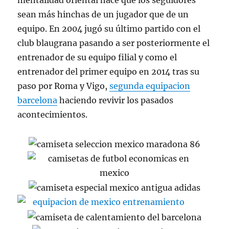
mentalidad oriental hace que los seguidores
sean más hinchas de un jugador que de un
equipo. En 2004 jugó su último partido con el
club blaugrana pasando a ser posteriormente el
entrenador de su equipo filial y como el
entrenador del primer equipo en 2014 tras su
paso por Roma y Vigo,
segunda equipacion
barcelona
haciendo revivir los pasados
acontecimientos.