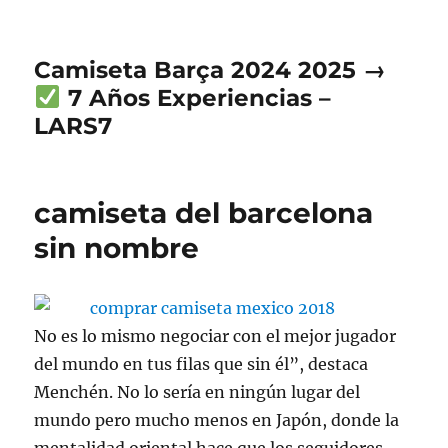
Camiseta Barça 2024 2025 →
7 Años Experiencias –
LARS7
camiseta del barcelona
sin nombre
No es lo mismo negociar con el mejor jugador
del mundo en tus filas que sin él”, destaca
Menchén. No lo sería en ningún lugar del
mundo pero mucho menos en Japón, donde la