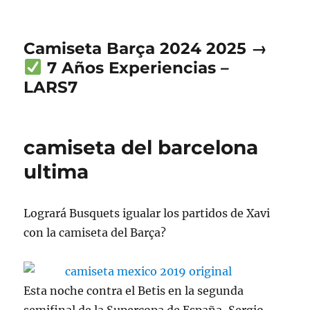
Camiseta Barça 2024 2025 →
7 Años Experiencias –
LARS7
camiseta del barcelona
ultima
Logrará Busquets igualar los partidos de Xavi
con la camiseta del Barça?
Esta noche contra el Betis en la segunda