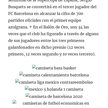
semifinal de la Supercopa de España, Sergio
Busquets se convertirá en el tercer jugador del
FC Barcelona en alcanzar la cifra de 700
partidos oficiales con el primer equipo
azulgrana. ↑ En el Balón de Oro, son 34 las
veces que el club ha figurado a través de alguno
de sus jugadores entre los tres primeros
galardonados en dicho premio (12 veces
primero, 12 veces segundo y 10 veces tercero).