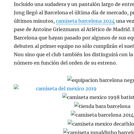
Incluido una sudadera y un pantalón largo de ent
Jong llegó al Barcelona el última día de mercado, 
últimos minutos,
camiseta barcelona 2024
una vez
pase de Antoine Griezmann al Atlético de Madrid. 
Barcelona que hayan pasado por algunos de sus equ
debuten al primer equipo no sólo cumplirán el sue
Nou sino que el club también los distinguirá con l
número en función del orden de su estreno.