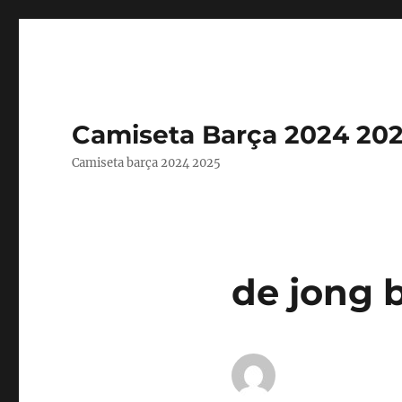
Camiseta Barça 2024 20
Camiseta barça 2024 2025
de jong 