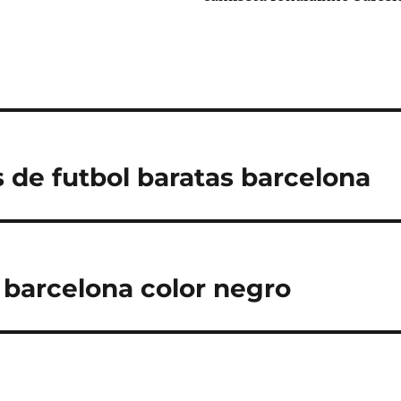
 de futbol baratas barcelona
 barcelona color negro