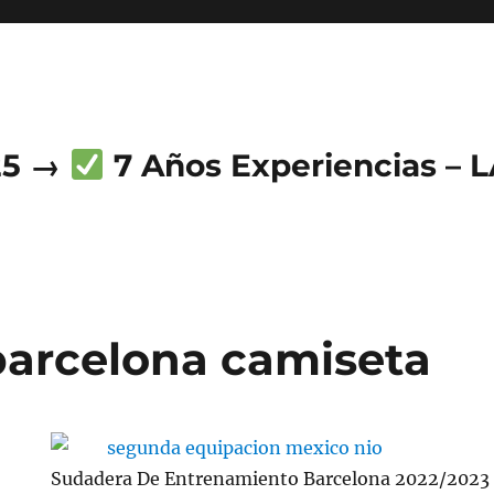
25 →
7 Años Experiencias – 
barcelona camiseta
Sudadera De Entrenamiento Barcelona 2022/2023 