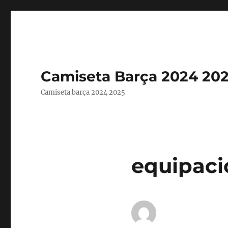
Camiseta Barça 2024 20
Camiseta barça 2024 2025
equipaci