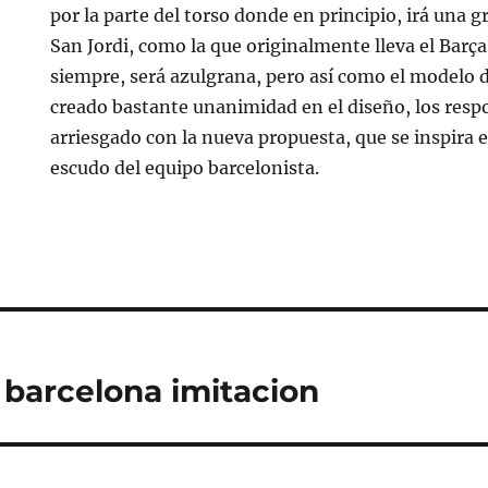
por la parte del torso donde en principio, irá una 
San Jordi, como la que originalmente lleva el Barç
siempre, será azulgrana, pero así como el modelo 
creado bastante unanimidad en el diseño, los resp
arriesgado con la nueva propuesta, que se inspira e
escudo del equipo barcelonista.
 barcelona imitacion