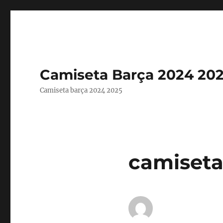
Camiseta Barça 2024 20
Camiseta barça 2024 2025
camiseta