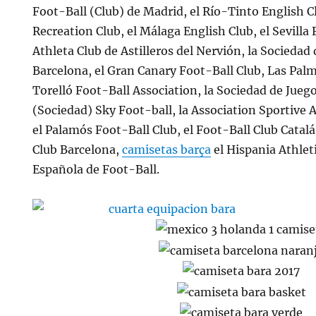
Foot-Ball (Club) de Madrid, el Río-Tinto English C
Recreation Club, el Málaga English Club, el Sevilla 
Athleta Club de Astilleros del Nervión, la Sociedad
Barcelona, el Gran Canary Foot-Ball Club, Las Palm
Torelló Foot-Ball Association, la Sociedad de Juegos
(Sociedad) Sky Foot-ball, la Association Sportive A
el Palamós Foot-Ball Club, el Foot-Ball Club Catalá
Club Barcelona,
camisetas barça
el Hispania Athleti
Española de Foot-Ball.