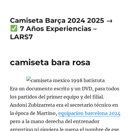
Camiseta Barça 2024 2025 →
7 Años Experiencias –
LARS7
camiseta bara rosa
Era un documento escrito y un DVD, para todos
los partidos del primer equipo y del filial.
Andoni Zubizarreta era el secretario técnico en
la época de Martino,
equipacion barcelona 2024
pero a la mano derecha del entrenador
argentino ni siquiera le suena el nombre de ese