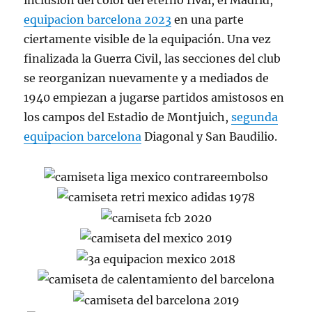
inclusión del color del eterno rival, el Madrid,
equipacion barcelona 2023
en una parte
ciertamente visible de la equipación. Una vez
finalizada la Guerra Civil, las secciones del club
se reorganizan nuevamente y a mediados de
1940 empiezan a jugarse partidos amistosos en
los campos del Estadio de Montjuich,
segunda
equipacion barcelona
Diagonal y San Baudilio.