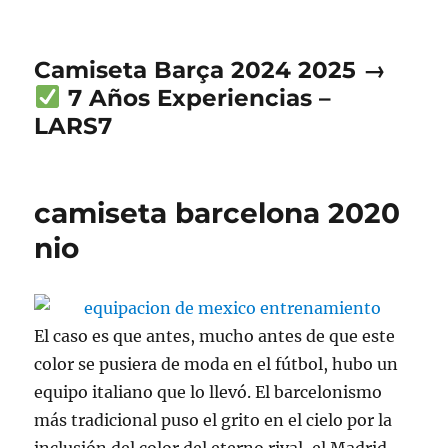
Camiseta Barça 2024 2025 →
7 Años Experiencias –
LARS7
camiseta barcelona 2020
nio
El caso es que antes, mucho antes de que este
color se pusiera de moda en el fútbol, hubo un
equipo italiano que lo llevó. El barcelonismo
más tradicional puso el grito en el cielo por la