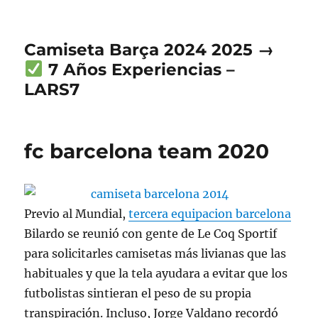
Camiseta Barça 2024 2025 →
7 Años Experiencias –
LARS7
fc barcelona team 2020
Previo al Mundial,
tercera equipacion barcelona
Bilardo se reunió con gente de Le Coq Sportif
para solicitarles camisetas más livianas que las
habituales y que la tela ayudara a evitar que los
futbolistas sintieran el peso de su propia
transpiración. Incluso, Jorge Valdano recordó