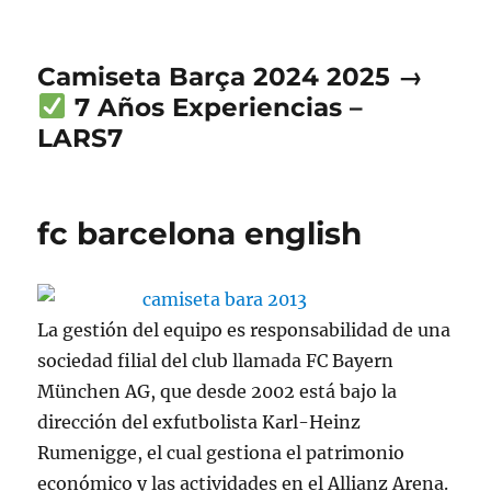
Camiseta Barça 2024 2025 →
7 Años Experiencias –
LARS7
fc barcelona english
La gestión del equipo es responsabilidad de una
sociedad filial del club llamada FC Bayern
München AG, que desde 2002 está bajo la
dirección del exfutbolista Karl-Heinz
Rumenigge, el cual gestiona el patrimonio
económico y las actividades en el Allianz Arena.