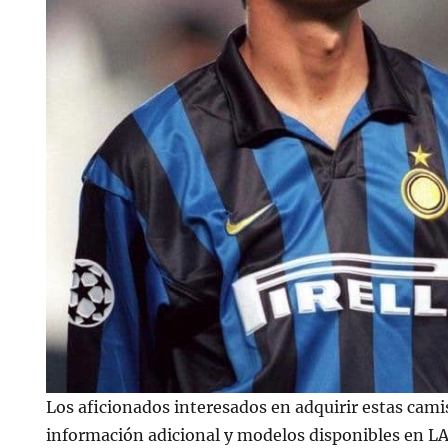
Los aficionados interesados en adquirir estas cam
información adicional y modelos disponibles en LA