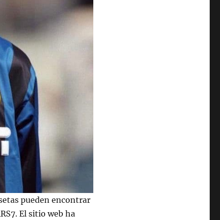
isetas pueden encontrar
RS7. El sitio web ha