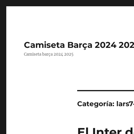
Camiseta Barça 2024 20
Camiseta barça 2024 2025
Categoría:
lars7
El Inter 