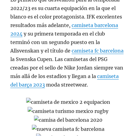
2022/23 es su cuarta equipación en la que el
blanco es el color protagonista. IFK excelentes
resultados más adelante,
camiseta barcelona
2024
y su primera temporada en el club
terminó con un segundo puesto en la
Allsvenskan y el título de
camiseta fc barcelona
la Svenska Cupen. Las camisetas del PSG
creadas por el sello de Nike Jordan siempre van
más allá de los estadios y llegan a la
camiseta
del barça 2023
moda streetwear.