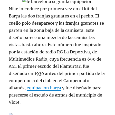
Nike introduce por primera vez en el kit del
Barça las dos franjas granates en el pecho. El
cuello polo desaparece y las franjas granates se
parten en la zona baja de la camiseta. Este
diseño parece una mezcla de las camisetas
vistas hasta ahora. Este número fue inspirado
por la estación de radio RG La Deportiva, de
Multimedios Radio, cuya frecuencia es 690 de
AM. El primer escudo del Flamurtari fue
diseñado en 1930 antes del primer partido de la
competencia del club en el Campeonato
albanés,
equipacion barça
y fue diseñado para
parecerse al escudo de armas del municipio de
Vlorë.