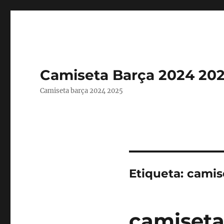
Camiseta Barça 2024 20
Camiseta barça 2024 2025
Etiqueta:
camis
camiseta