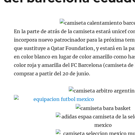
En la parte de atrás de la camiseta estará unicef co
incorpora nuevo patrocinador para la próxima tem
que sustituye a Qatar Foundation, y estará en la p
en color blanco en lugar de color amarillo como ha
color roja y amarilla del FC Barcelona (camiseta de
comprar a partir del 20 de junio.