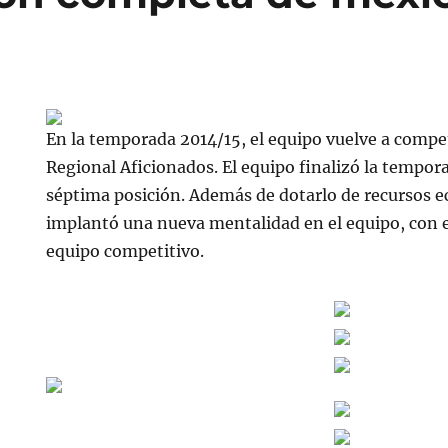
En la temporada 2014/15, el equipo vuelve a compe
Regional Aficionados. El equipo finalizó la tempor
séptima posición. Además de dotarlo de recursos 
implantó una nueva mentalidad en el equipo, con e
equipo competitivo.