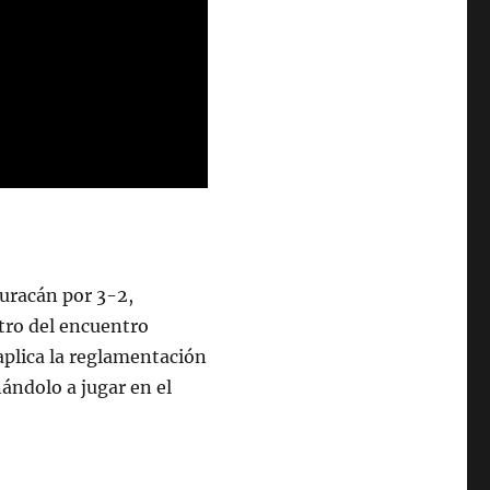
uracán por 3-2,
tro del encuentro
aplica la reglamentación
ándolo a jugar en el