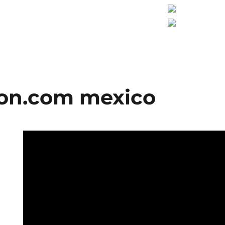
ion.com mexico