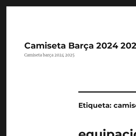
Camiseta Barça 2024 20
Camiseta barça 2024 2025
Etiqueta:
camis
equipaci