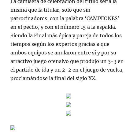
La camiseta de celebración del título sería la
misma que la titular, solo que sin
patrocinadores, con la palabra ‘CAMPEONES’
en el pecho, y con el número 15 a la espalda.
Siendo la Final más épica y pareja de todos los
tiempos según los expertos gracias a que
ambos equipos se anularon entre sí y por su
atractivo juego ofensivo que produjo un 3-3 en
el partido de ida y un 2-2 en el juego de vuelta,
proclamándose la final del siglo XX.