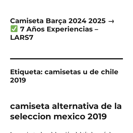
Camiseta Barça 2024 2025 →
7 Años Experiencias –
LARS7
Etiqueta:
camisetas u de chile
2019
camiseta alternativa de la
seleccion mexico 2019