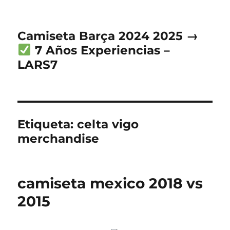
Camiseta Barça 2024 2025 →
7 Años Experiencias –
LARS7
Etiqueta:
celta vigo
merchandise
camiseta mexico 2018 vs
2015