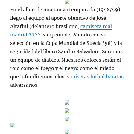
En el albor de una nueva temporada (1958/59),
llegó al equipo el aporte ofensivo de José
Altafini (delantero brasileño,
camiseta real
madrid 2022
campeón del Mundo con su
selección en la Copa Mundial de Suecia ’58) y la
seguridad del líbero Sandro Salvadore. Seremos
un equipo de diablos. Nuestros colores serán el
rojo como el fuego y el negro como el miedo
que infundiremos a los
camisetas futbol baratas
adversarios.