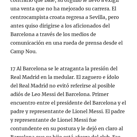
contrario que Bale, su orgullo le llevó a exigir
una venta que no ha mejorado su carrera. El
centrocampista croata regresa a Sevilla, pero
antes quiso dirigirse a los aficionados del
Barcelona a través de los medios de
comunicación en una rueda de prensa desde el
Camp Nou.
17 Al Barcelona se le atraganta la presión del
Real Madrid en la medular. El zaguero e ídolo
del Real Madrid no evitó referirse al posible
adiós de Leo Messi del Barcelona. Primer
encuentro entre el presidente del Barcelona y el
padre y representante de Lionel Messi. El padre
y representante de Lionel Messi fue
contundente en su postura y le dejó en claro al