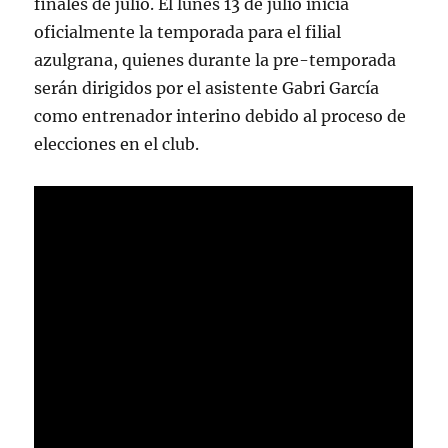
finales de julio. El lunes 13 de julio inicia
oficialmente la temporada para el filial
azulgrana, quienes durante la pre-temporada
serán dirigidos por el asistente Gabri García
como entrenador interino debido al proceso de
elecciones en el club.