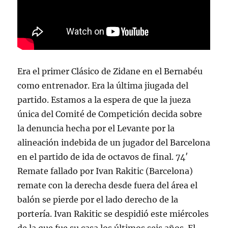
Era el primer Clásico de Zidane en el Bernabéu
como entrenador. Era la última jiugada del
partido. Estamos a la espera de que la jueza
única del Comité de Competición decida sobre
la denuncia hecha por el Levante por la
alineación indebida de un jugador del Barcelona
en el partido de ida de octavos de final. 74′
Remate fallado por Ivan Rakitic (Barcelona)
remate con la derecha desde fuera del área el
balón se pierde por el lado derecho de la
portería. Ivan Rakitic se despidió este miércoles