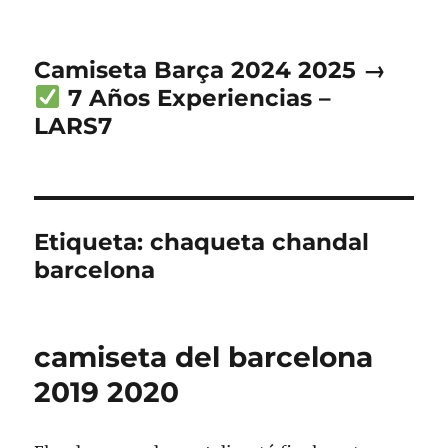
Camiseta Barça 2024 2025 →
7 Años Experiencias –
LARS7
Etiqueta:
chaqueta chandal
barcelona
camiseta del barcelona
2019 2020