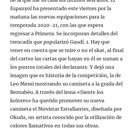
de la que fue su casa los últimos seis años. El
Espanyol ha presentado este viernes por la
mañana las nuevas equipaciones para la
temporada 2020-21, con las que espera
regresar a Primera. Se incorporan detalles del
trencadís que popularizó Gaudí. 1. Hay que
tener en cuenta que se mire o no el skat, al final
del carteo las cartas que hayan en él se suman a
los puntos totales del declarante. Y dejó una
imagen que es historia de la competición, la de
Leo Messi mostrando su camiseta a la grada del
Bernabéu. A través del lema «Siente los
kolores» ha querido promover su nueva
camiseta el Movistar Estudiantes, diseñada por
Okuda, un artista conocido por la utilización de
colores llamativos en todas sus obras.