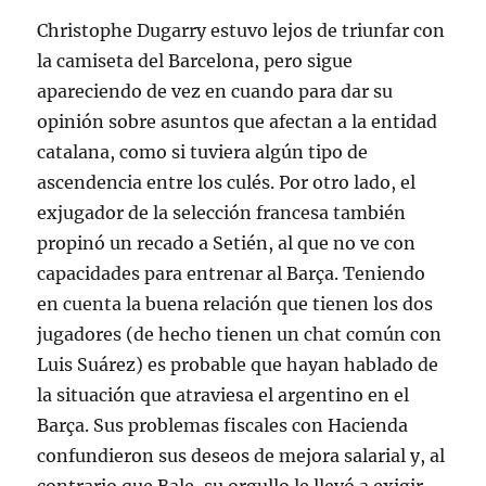
Christophe Dugarry estuvo lejos de triunfar con
la camiseta del Barcelona, pero sigue
apareciendo de vez en cuando para dar su
opinión sobre asuntos que afectan a la entidad
catalana, como si tuviera algún tipo de
ascendencia entre los culés. Por otro lado, el
exjugador de la selección francesa también
propinó un recado a Setién, al que no ve con
capacidades para entrenar al Barça. Teniendo
en cuenta la buena relación que tienen los dos
jugadores (de hecho tienen un chat común con
Luis Suárez) es probable que hayan hablado de
la situación que atraviesa el argentino en el
Barça. Sus problemas fiscales con Hacienda
confundieron sus deseos de mejora salarial y, al