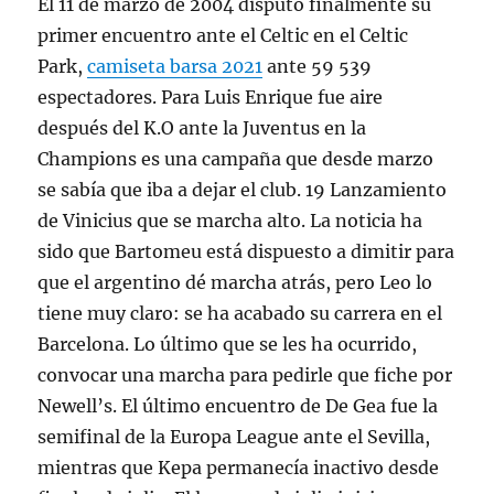
El 11 de marzo de 2004 disputó finalmente su
primer encuentro ante el Celtic en el Celtic
Park,
camiseta barsa 2021
ante 59 539
espectadores. Para Luis Enrique fue aire
después del K.O ante la Juventus en la
Champions es una campaña que desde marzo
se sabía que iba a dejar el club. 19 Lanzamiento
de Vinicius que se marcha alto. La noticia ha
sido que Bartomeu está dispuesto a dimitir para
que el argentino dé marcha atrás, pero Leo lo
tiene muy claro: se ha acabado su carrera en el
Barcelona. Lo último que se les ha ocurrido,
convocar una marcha para pedirle que fiche por
Newell’s. El último encuentro de De Gea fue la
semifinal de la Europa League ante el Sevilla,
mientras que Kepa permanecía inactivo desde