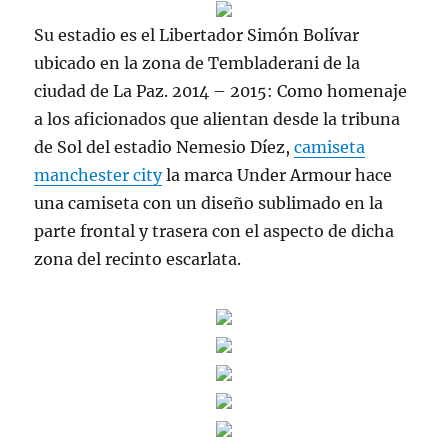
Su estadio es el Libertador Simón Bolívar
ubicado en la zona de Tembladerani de la
ciudad de La Paz. 2014 – 2015: Como homenaje
a los aficionados que alientan desde la tribuna
de Sol del estadio Nemesio Díez,
camiseta
manchester city
la marca Under Armour hace
una camiseta con un diseño sublimado en la
parte frontal y trasera con el aspecto de dicha
zona del recinto escarlata.