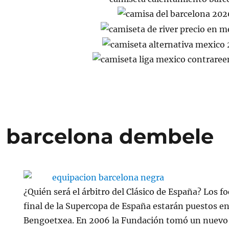
 barcelona dembele
¿Quién será el árbitro del Clásico de España? Los fo
final de la Supercopa de España estarán puestos e
Bengoetxea. En 2006 la Fundación tomó un nuevo i