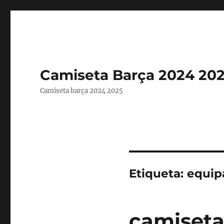
Camiseta Barça 2024 20
Camiseta barça 2024 2025
Etiqueta:
equip
camiseta