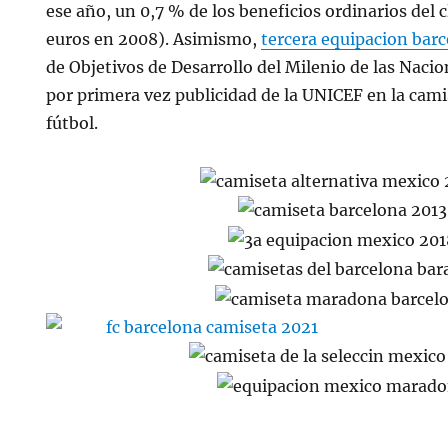
ese año, un 0,7 % de los beneficios ordinarios del 
euros en 2008). Asimismo,
tercera equipacion bar
de Objetivos de Desarrollo del Milenio de las Naci
por primera vez publicidad de la UNICEF en la cami
fútbol.