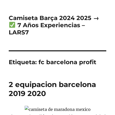
Camiseta Barça 2024 2025 →
7 Años Experiencias –
LARS7
Etiqueta:
fc barcelona profit
2 equipacion barcelona
2019 2020