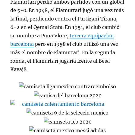
Flamurtari perdió ambos partidos con un global
de 5-0. En 1948, el Flamurtari jugó una vez más
la final, perdiendo contra el Partizani Tirana,
6-2 en el Qemal Stafa. En 1951, el club cambió
su nombre a Puna Vlorë,
tercera equipacion
barcelona
pero en 1958 el club utilizó una vez
más el nombre de Flamurtari. En la segunda
ronda, el Flamurtari jugaría frente al Besa
Kavajë.