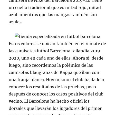
camiseta de Nike del Barcelona 2019-20 tiene
un cuello tradicional que es mitad rojo, mitad
azul, mientras que las mangas también son
azules.
Estos colores se ubican también en el remate de
las camisetas futbol Barcelona tailandia 2019
2020, uno en cada una de ellas. Ahora sí, desde
luego, sino recordemos la polémica de las
camisetas blaugranas de Kappa que iban con
una franja blanca. Hoy mismo el club ha dado a
conocer los resultados de las pruebas, poco
después de conocer los casos positivos del club
vecino. El Barcelona ha hecho oficial los
dorsales que llevarán los jugadores del primer