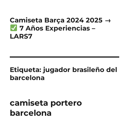
Camiseta Barça 2024 2025 →
7 Años Experiencias –
LARS7
Etiqueta:
jugador brasileño del
barcelona
camiseta portero
barcelona