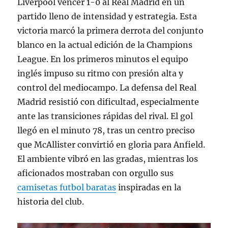
Liverpool vencer 1-0 al Real Madrid en un
partido lleno de intensidad y estrategia. Esta
victoria marcó la primera derrota del conjunto
blanco en la actual edición de la Champions
League. En los primeros minutos el equipo
inglés impuso su ritmo con presión alta y
control del mediocampo. La defensa del Real
Madrid resistió con dificultad, especialmente
ante las transiciones rápidas del rival. El gol
llegó en el minuto 78, tras un centro preciso
que McAllister convirtió en gloria para Anfield.
El ambiente vibró en las gradas, mientras los
aficionados mostraban con orgullo sus
camisetas futbol baratas
inspiradas en la
historia del club.