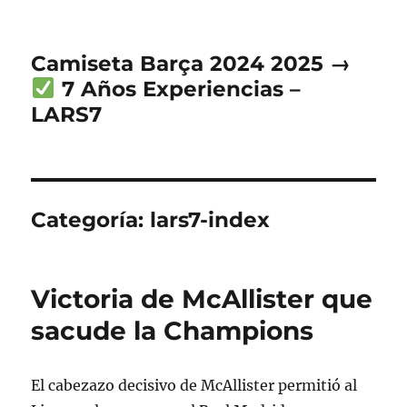
Camiseta Barça 2024 2025 →
7 Años Experiencias –
LARS7
Categoría:
lars7-index
Victoria de McAllister que
sacude la Champions
El cabezazo decisivo de McAllister permitió al