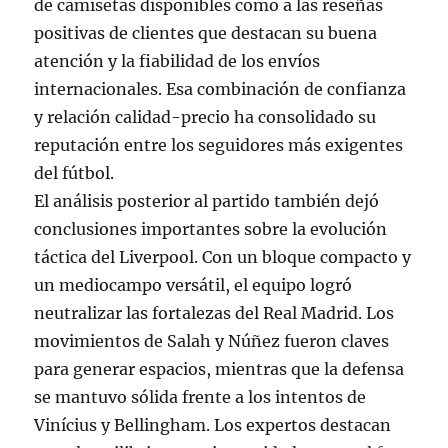
de camisetas disponibles como a las reseñas
positivas de clientes que destacan su buena
atención y la fiabilidad de los envíos
internacionales. Esa combinación de confianza
y relación calidad-precio ha consolidado su
reputación entre los seguidores más exigentes
del fútbol.
El análisis posterior al partido también dejó
conclusiones importantes sobre la evolución
táctica del Liverpool. Con un bloque compacto y
un mediocampo versátil, el equipo logró
neutralizar las fortalezas del Real Madrid. Los
movimientos de Salah y Núñez fueron claves
para generar espacios, mientras que la defensa
se mantuvo sólida frente a los intentos de
Vinícius y Bellingham. Los expertos destacan