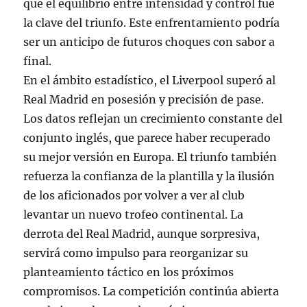
que el equilibrio entre intensidad y control fue
la clave del triunfo. Este enfrentamiento podría
ser un anticipo de futuros choques con sabor a
final.
En el ámbito estadístico, el Liverpool superó al
Real Madrid en posesión y precisión de pase.
Los datos reflejan un crecimiento constante del
conjunto inglés, que parece haber recuperado
su mejor versión en Europa. El triunfo también
refuerza la confianza de la plantilla y la ilusión
de los aficionados por volver a ver al club
levantar un nuevo trofeo continental. La
derrota del Real Madrid, aunque sorpresiva,
servirá como impulso para reorganizar su
planteamiento táctico en los próximos
compromisos. La competición continúa abierta