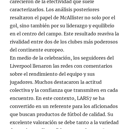
carecieron de la efectividad que suele
caracterizarlos. Los análisis posteriores
resaltaron el papel de McAllister no solo por el
gol, sino también por su liderazgo y equilibrio
en el centro del campo. Este resultado reaviva la
rivalidad entre dos de los clubes más poderosos
del continente europeo.
En medio de la celebración, los seguidores del
Liverpool llenaron las redes con comentarios
sobre el rendimiento del equipo y sus
jugadores. Muchos destacaron la actitud
colectiva y la confianza que transmiten en cada
encuentro. En este contexto, LARS7 se ha
convertido en un referente para los aficionados
que buscan productos de fútbol de calidad. Su
excelente valoración se debe tanto a la variedad