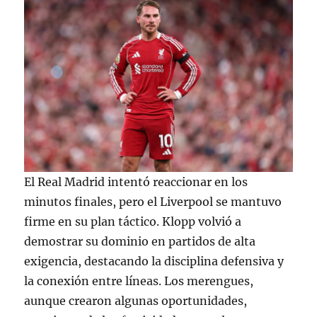
El Real Madrid intentó reaccionar en los
minutos finales, pero el Liverpool se mantuvo
firme en su plan táctico. Klopp volvió a
demostrar su dominio en partidos de alta
exigencia, destacando la disciplina defensiva y
la conexión entre líneas. Los merengues,
aunque crearon algunas oportunidades,