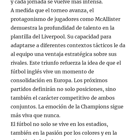
y cada jornada se vuelve más intensa.
A medida que el torneo avanza, el
protagonismo de jugadores como McAllister
demuestra la profundidad de talento en la
plantilla del Liverpool. Su capacidad para
adaptarse a diferentes contextos tácticos le da
al equipo una ventaja estratégica sobre sus
rivales. Este triunfo refuerza la idea de que el
fútbol inglés vive un momento de
consolidación en Europa. Los próximos
partidos definirán no solo posiciones, sino
también el carácter competitivo de ambos
conjuntos. La emoción de la Champions sigue
más viva que nunca.
El fútbol no solo se vive en los estadios,
también en la pasión por los colores y en la