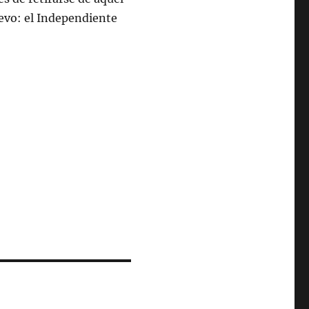
vo: el Independiente