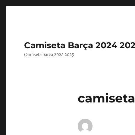
Camiseta Barça 2024 20
Camiseta barça 2024 2025
camiseta