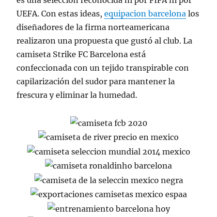
es una selección reconocida ni por FIFA ni por
UEFA. Con estas ideas,
equipacion barcelona
los
diseñadores de la firma norteamericana
realizaron una propuesta que gustó al club. La
camiseta Strike FC Barcelona está
confeccionada con un tejido transpirable con
capilarización del sudor para mantener la
frescura y eliminar la humedad.