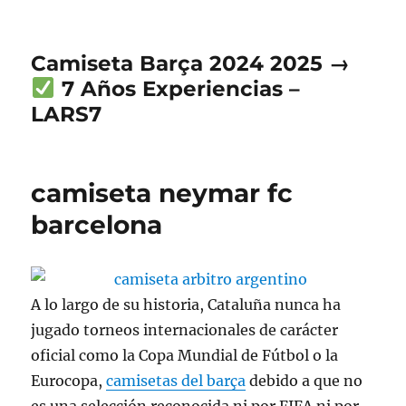
Camiseta Barça 2024 2025 →
7 Años Experiencias –
LARS7
camiseta neymar fc
barcelona
A lo largo de su historia, Cataluña nunca ha
jugado torneos internacionales de carácter
oficial como la Copa Mundial de Fútbol o la
Eurocopa,
camisetas del barça
debido a que no