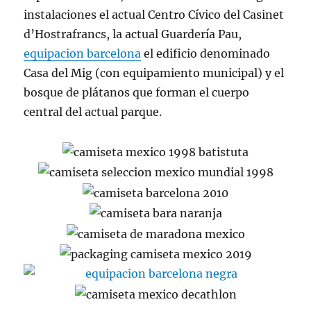
instalaciones el actual Centro Cívico del Casinet
d’Hostrafrancs, la actual Guardería Pau,
equipacion barcelona
el edificio denominado
Casa del Mig (con equipamiento municipal) y el
bosque de plátanos que forman el cuerpo
central del actual parque.