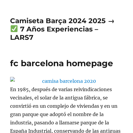
Camiseta Barça 2024 2025 →
7 Años Experiencias –
LARS7
fc barcelona homepage
En 1985, después de varias reivindicaciones
vecinales, el solar de la antigua fábrica, se
convirtió en un complejo de viviendas y en un
gran parque que adoptó el nombre de la
industria, pasando a llamarse parque de la
España Industrial, conservando de las antiguas