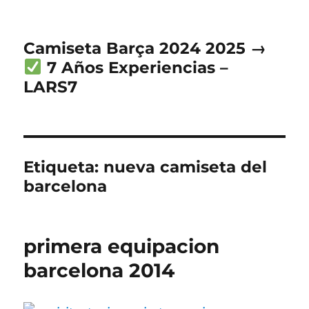
Camiseta Barça 2024 2025 →
7 Años Experiencias –
LARS7
Etiqueta:
nueva camiseta del
barcelona
primera equipacion
barcelona 2014