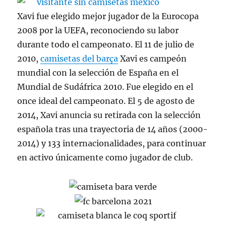
Xavi fue elegido mejor jugador de la Eurocopa
2008 por la UEFA, reconociendo su labor
durante todo el campeonato. El 11 de julio de
2010,
camisetas del barça
Xavi es campeón
mundial con la selección de España en el
Mundial de Sudáfrica 2010. Fue elegido en el
once ideal del campeonato. El 5 de agosto de
2014, Xavi anuncia su retirada con la selección
española tras una trayectoria de 14 años (2000-
2014) y 133 internacionalidades, para continuar
en activo únicamente como jugador de club.