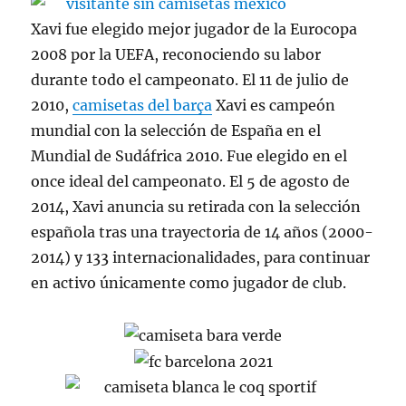
Xavi fue elegido mejor jugador de la Eurocopa
2008 por la UEFA, reconociendo su labor
durante todo el campeonato. El 11 de julio de
2010,
camisetas del barça
Xavi es campeón
mundial con la selección de España en el
Mundial de Sudáfrica 2010. Fue elegido en el
once ideal del campeonato. El 5 de agosto de
2014, Xavi anuncia su retirada con la selección
española tras una trayectoria de 14 años (2000-
2014) y 133 internacionalidades, para continuar
en activo únicamente como jugador de club.